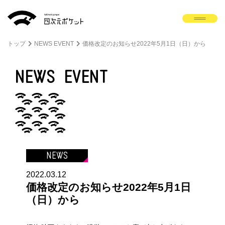
トップ
NEWS EVENT
価格改定のお知らせ2022年5月1日（日）から
NEWS
EVENT
NEWS
2022.03.12
価格改定のお知らせ2022年5月1日
（日）から