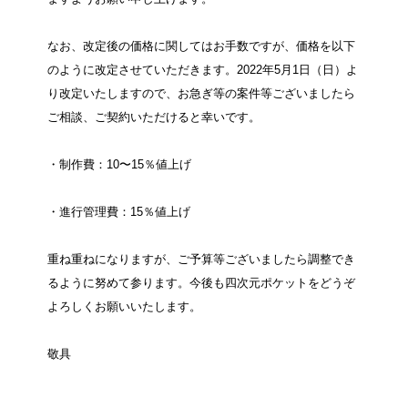
なお、改定後の価格に関してはお手数ですが、価格を以下
のように改定させていただきます。2022年5月1日（日）よ
り改定いたしますので、お急ぎ等の案件等ございましたら
ご相談、ご契約いただけると幸いです。
・制作費：10〜15％値上げ
・進行管理費：15％値上げ
重ね重ねになりますが、ご予算等ございましたら調整でき
るように努めて参ります。今後も四次元ポケットをどうぞ
よろしくお願いいたします。
敬具