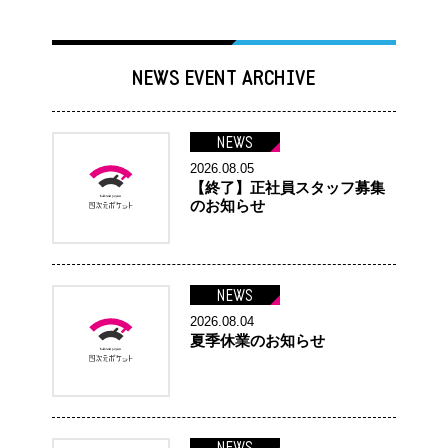
NEWS EVENT ARCHIVE
NEWS
2026.08.05
【終了】正社員スタッフ募集
のお知らせ
NEWS
2026.08.04
夏季休業のお知らせ