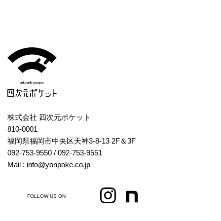
株式会社 四次元ポケット
810-0001
福岡県福岡市中央区天神3-8-13 2F＆3F
092-753-9550
/ 092-753-9551
Mail : info@yonpoke.co.jp
FOLLOW US ON