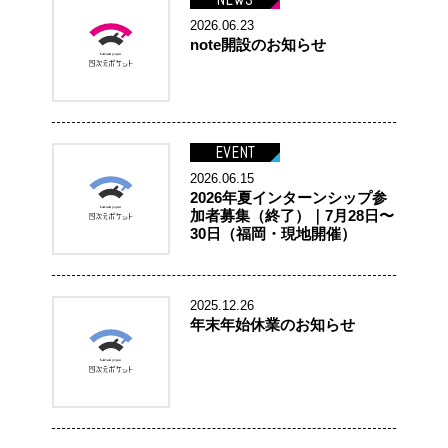
NEWS
2026.06.23
note開設のお知らせ
EVENT
2026.06.15
2026年夏インターンシップ参
加者募集（終了）｜7月28日〜
30日（福岡・現地開催）
2025.12.26
年末年始休業のお知らせ