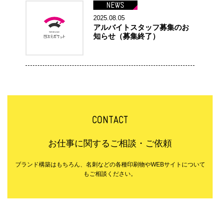
NEWS
2025.08.05
アルバイトスタッフ募集のお
知らせ（募集終了）
CONTACT
お仕事に関するご相談・ご依頼
ブランド構築はもちろん、名刺などの各種印刷物や
WEBサイトについて
もご相談ください。