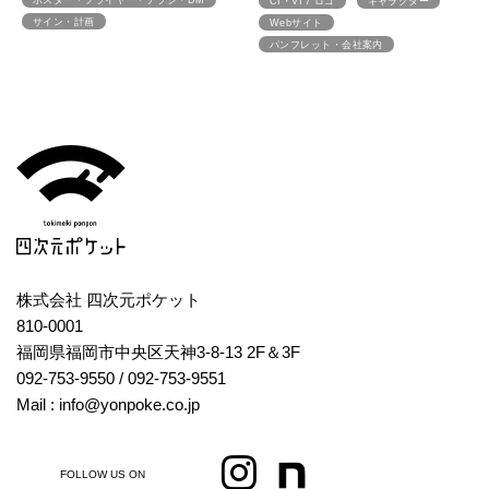
CI・VI / ロゴ
キャラクター
サイン・計画
Webサイト
パンフレット・会社案内
株式会社 四次元ポケット
810-0001
福岡県福岡市中央区天神3-8-13 2F＆3F
092-753-9550
/ 092-753-9551
Mail : info@yonpoke.co.jp
FOLLOW US ON