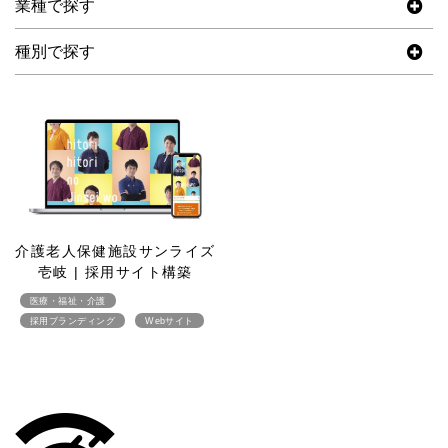
業種で探す
種別で探す
介護老人保健施設サンライズ
壱岐 | 採用サイト構築
医療・福祉・介護
採用ブランディング
Webサイト