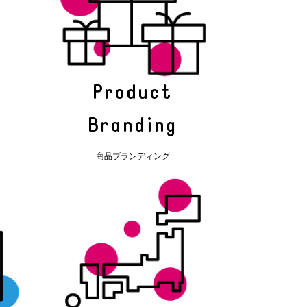
Product
Branding
商品ブランディング