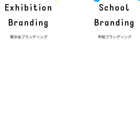
Exhibition
School
Branding
Branding
展示会ブランディング
学校ブランディング