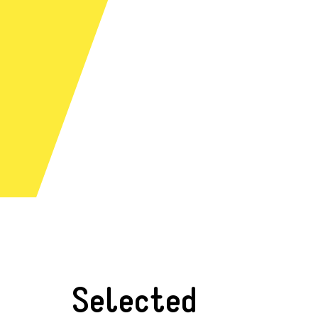
Selected