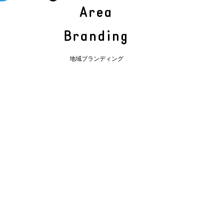
Area
Branding
地域ブランディング