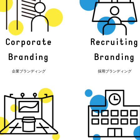
Corporate
Recruiting
Branding
Branding
企業ブランディング
採用ブランディング