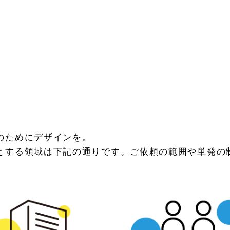
のためにデザインを。
とする領域は下記の通りです。ご依頼の範囲や単発の