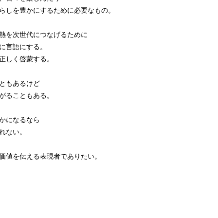
らしを豊かにするために必要なもの。
熱を次世代につなげるために
に言語にする。
正しく啓蒙する。
ともあるけど
がることもある。
かになるなら
れない。
価値を伝える表現者でありたい。