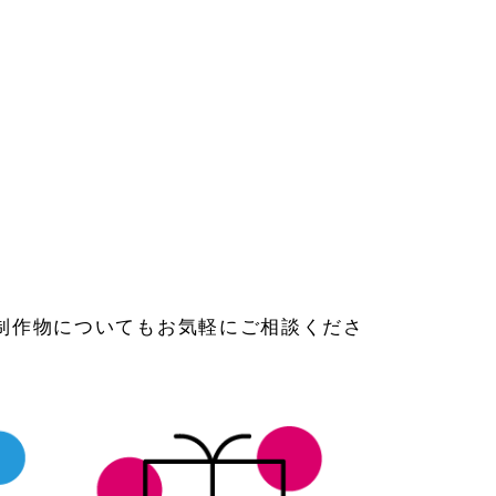
制作物についてもお気軽にご相談くださ