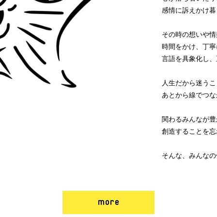
感情に訴えかけ暮
その時の想いや情
時間をかけ、丁寧
言語を具象化し、
人生だから迷うこ
あとから線でつな
関わるみんなが豊
創造することを忘
そんな、みんなの
more