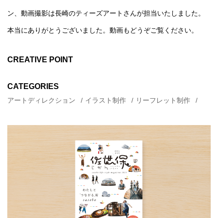
ン、動画撮影は長崎のティーズアートさんが担当いたしました。
本当にありがとうございました。動画もどうぞご覧ください。
CREATIVE POINT
CATEGORIES
アートディレクション
イラスト制作
リーフレット制作