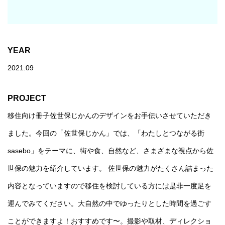
YEAR
2021.09
PROJECT
移住向け冊子佐世保じかんのデザインをお手伝いさせていただき
ました。今回の「佐世保じかん」では、「わたしとつながる街
sasebo」をテーマに、街や食、自然など、さまざまな視点から佐
世保の魅力を紹介しています。 佐世保の魅力がたくさん詰まった
内容となっていますので移住を検討している方には是非一度足を
運んでみてください。大自然の中でゆったりとした時間を過ごす
ことができますよ！おすすめです〜。撮影や取材、ディレクショ