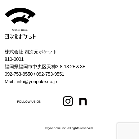
株式会社 四次元ポケット
810-0001
福岡県福岡市中央区天神3-8-13 2F＆3F
092-753-9550
/ 092-753-9551
Mail : info@yonpoke.co.jp
FOLLOW US ON
© yonpoke inc. All rights reserved.