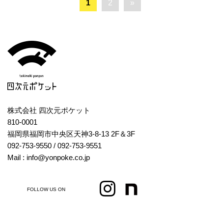
1
2
»
株式会社 四次元ポケット
810-0001
福岡県福岡市中央区天神3-8-13 2F＆3F
092-753-9550
/ 092-753-9551
Mail : info@yonpoke.co.jp
FOLLOW US ON