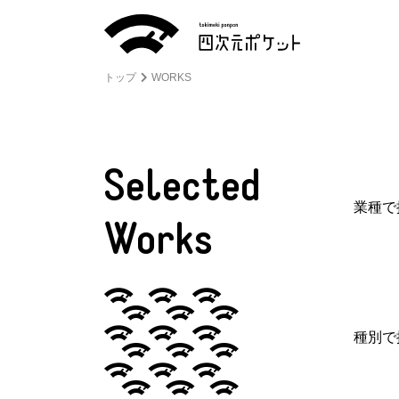
トップ
WORKS
Selected
業種で
Works
種別で