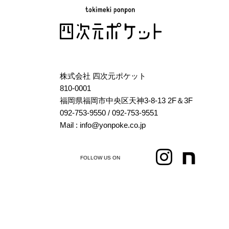
株式会社 四次元ポケット
810-0001
福岡県福岡市中央区天神3-8-13 2F＆3F
092-753-9550
/ 092-753-9551
Mail : info@yonpoke.co.jp
FOLLOW US ON