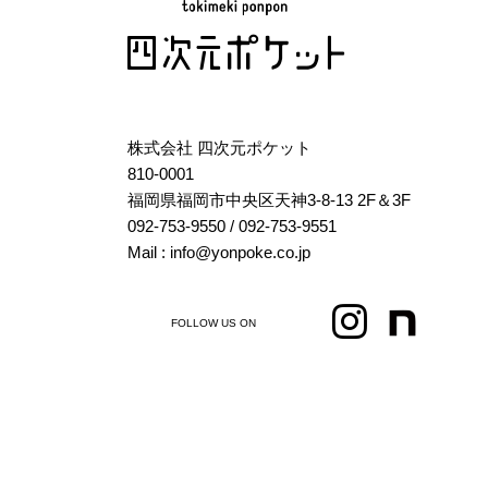
株式会社 四次元ポケット
810-0001
福岡県福岡市中央区天神3-8-13 2F＆3F
092-753-9550
/ 092-753-9551
Mail : info@yonpoke.co.jp
FOLLOW US ON