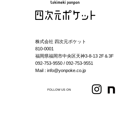
株式会社 四次元ポケット
810-0001
福岡県福岡市中央区天神3-8-13 2F＆3F
092-753-9550
/ 092-753-9551
Mail : info@yonpoke.co.jp
FOLLOW US ON