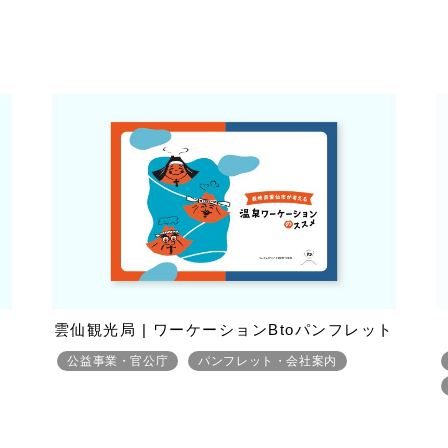
雲仙観光局 | ワーケーションBtoパンフレット
公益事業・官公庁
パンフレット・会社案内