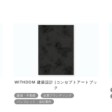
WITHDOM 建築設計 |コンセプトアートブッ
ク
建築・不動産
企業ブランディング
パンフレット・会社案内