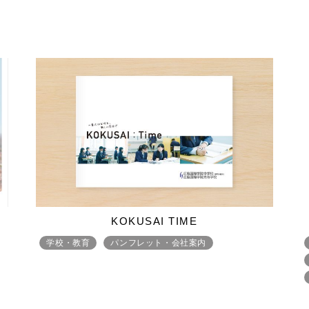
KOKUSAI TIME
学校・教育
パンフレット・会社案内